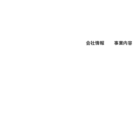
会社情報
事業内容