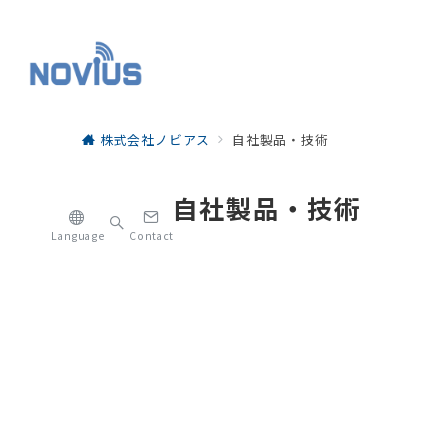
株式会社ノビアス
自社製品・技術
自社製品・技術
Language
Contact