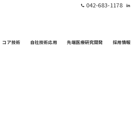
042-683-1178
コア技術
自社技術応用
先端医療研究開発
採用情報