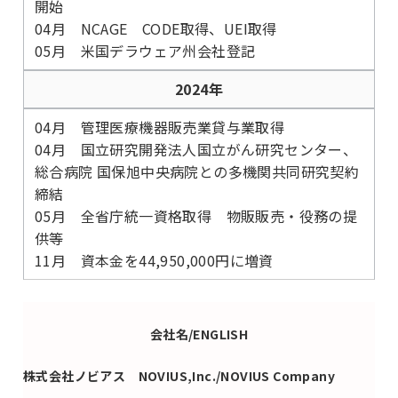
開始
04月 NCAGE CODE取得、UEI取得
05月 米国デラウェア州会社登記
2024年
04月 管理医療機器販売業貸与業取得
04月 国立研究開発法人国立がん研究センター、
総合病院 国保旭中央病院との多機関共同研究契約
締結
05月 全省庁統一資格取得 物販販売・役務の提
供等
11月 資本金を44,950,000円に増資
会社名/ENGLISH
株式会社ノビアス NOVIUS,Inc./NOVIUS Company