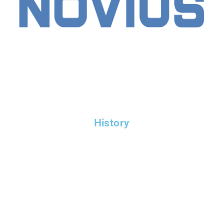
History