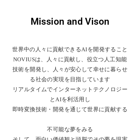
Mission and Vison
世界中の人々に貢献できるAIを開発すること
NOVIUSは、人々に貢献し、役立つ人工知能
技術を開発し、人々が安心して幸せに暮らせ
る社会の実現を目指しています
リアルタイムでインターネットテクノロジー
とAIを利活用し
即時変換技術・開発を通じて世界に貢献する
不可能な夢をみる
そして、面白い価値観と頭脳でその夢を現実