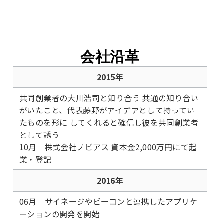
会社沿革
2015年
共同創業者の大川浩司と知り合う 共通の知り合い
がいたこと、代表藤野がアイデアとして持ってい
たものを形に してくれると確信し彼を共同創業者
として誘う
10月 株式会社ノビアス 資本金2,000万円にて起
業・登記
2016年
06月 サイネージやビーコンと連携したアプリケ
ーションの開発を開始