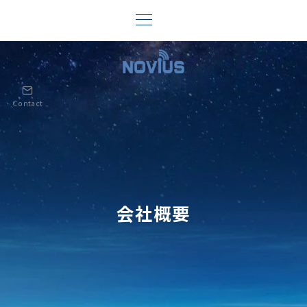
Contact
会社概要