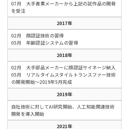
07月 大手青果メーカーから上記の試作品の開発
を受注
2017年
02月 顔認証技術の習得
05月 年齢認証システムの習得
2018年
02月 大手部品メーカーに顔認証サイネージ納入
05月 リアルタイムスタイルトランスファー技術
の開発開始～2019年5月完成
2019年
自社技術に対してAI研究開始、人工知能関連技術
開発を導入開始
2021年