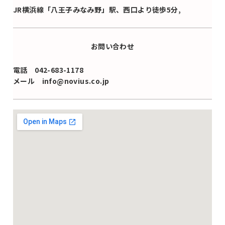
JR横浜線「八王子みなみ野」駅、西口より徒歩5分,
お問い合わせ
電話 042-683-1178
メール info@novius.co.jp