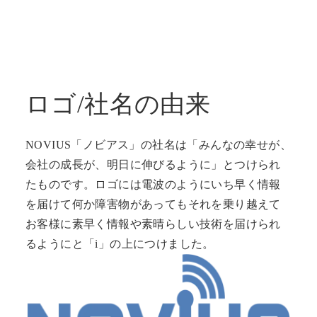
ロゴ/社名の由来
NOVIUS「ノビアス」の社名は「みんなの幸せが、
会社の成長が、明日に伸びるように」とつけられ
たものです。ロゴには電波のようにいち早く情報
を届けて何か障害物があってもそれを乗り越えて
お客様に素早く情報や素晴らしい技術を届けられ
るようにと「i」の上につけました。