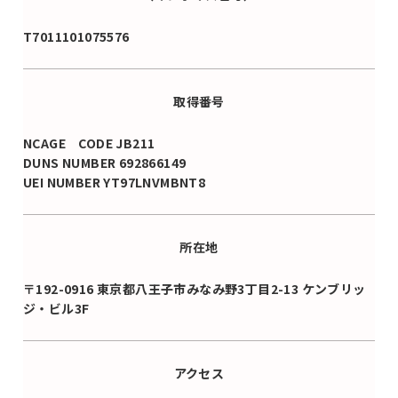
T7011101075576
取得番号
NCAGE CODE JB211
DUNS NUMBER 692866149
UEI NUMBER YT97LNVMBNT8
所在地
〒192-0916 東京都八王子市みなみ野3丁目2-13 ケンブリッ
ジ・ビル3F
アクセス