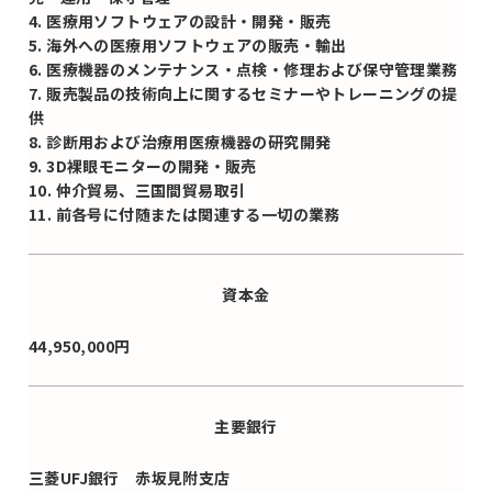
4. 医療用ソフトウェアの設計・開発・販売
5. 海外への医療用ソフトウェアの販売・輸出
6. 医療機器のメンテナンス・点検・修理および保守管理業務
7. 販売製品の技術向上に関するセミナーやトレーニングの提
供
8. 診断用および治療用医療機器の研究開発
9. 3D裸眼モニターの開発・販売
10. 仲介貿易、三国間貿易取引
11. 前各号に付随または関連する一切の業務
資本金
44,950,000円
主要銀行
三菱UFJ銀行 赤坂見附支店