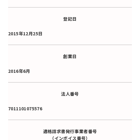
登記日
2015年12月25日
創業日
2016年6月
法人番号
7011101075576
適格請求書発行事業者番号
（インボイス番号）