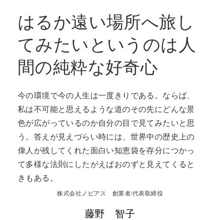
はるか遠い場所へ旅し
てみたいというのは人
間の純粋な好奇心
今の環境で今の人生は一度きりである。ならば、
私は不可能と思えるような道のその先にどんな景
色が広がっているのか自分の目で見てみたいと思
う。答えが見えづらい時には、世界中の歴史上の
偉人が残してくれた面白い知恵袋を存分につかっ
て多様な法則にしたがえばおのずと見えてくると
きもある。
株式会社ノビアス 創業者/代表取締役
藤野 智子