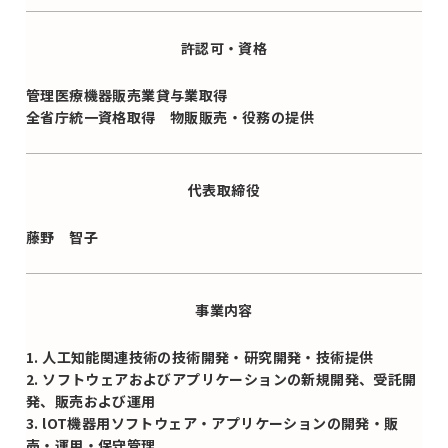
許認可・資格
管理医療機器販売業貸与業取得
全省庁統一資格取得 物販販売・役務の提供
代表取締役
藤野 智子
事業内容
1. 人工知能関連技術の技術開発・研究開発・技術提供
2. ソフトウェアおよびアプリケーションの新規開発、受託開
発、販売および運用
3. lOT機器用ソフトウェア・アプリケーションの開発・販
売・運用・保守管理