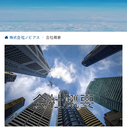
株式会社ノビアス
会社概要
会社概要