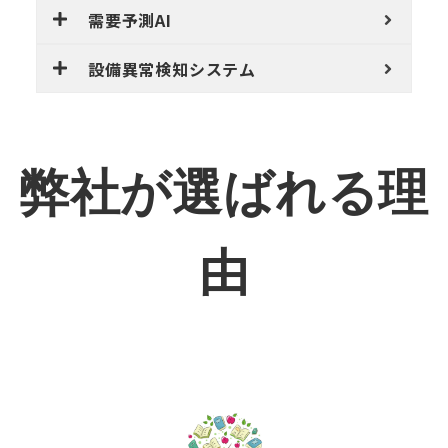
需要予測AI
設備異常検知システム
弊社が選ばれる理
由