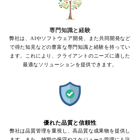
専門知識と経験
弊社は、AIやソフトウェア開発、また共同開発など
で得た知見などの豊富な専門知識と経験を持ってい
ます。これにより、クライアントのニーズに適した
最適なソリューションを提供できます。
優れた品質と信頼性
弊社は品質管理を重視し、高品質な成果物を提供し
ます。また、納期の厳守やスケジュール管理にも注