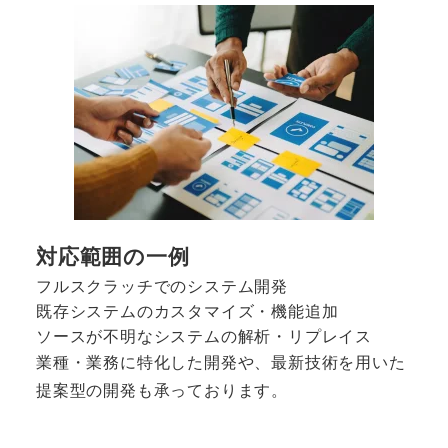
対応範囲の一例
フルスクラッチでのシステム開発
既存システムのカスタマイズ・機能追加
ソースが不明なシステムの解析・リプレイス
業種・業務に特化した開発や、最新技術を用いた
提案型の開発も承っております。