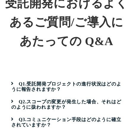
受託開発におけるよく
あるご質問/ご導入に
あたっての Q&A
Q1.受託開発プロジェクトの進行状況はどのよ
うに報告されますか？
Q2.スコープの変更が発生した場合、それはど
のように扱われますか？
Q3.コミュニケーション手段はどのように確立
されていますか？