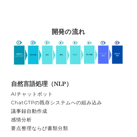
開発の流れ
自然言語処理（NLP）
AIチャットボット
ChatGTPの既存システムへの組み込み
議事録自動作成
感情分析
要点整理ならび書類分類