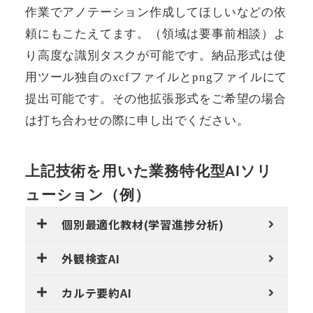
作業でアノテーション作成してほしいなどの依
頼にもこたえてます。（領域は要事前相談）よ
り高度な識別タスクが可能です。納品形式は使
用ツール独自のxcfファイルとpngファイルにて
提出可能です。その他拡張形式をご希望の場合
は打ち合わせの際に申し出でください。
上記技術を用いた業務特化型AIソリ
ューション（例）
個別最適化教材(学習進捗分析)
外観検査AI
カルテ要約AI