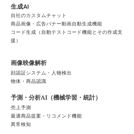
生成AI
自社のカスタムチャット
商品画像・広告バナー動画自動生成機能
コード生成（自動テストコード機能とその作成支
援）
画像映像解析
顔認証システム・人物検出
物体・商品認識
予測・分析AI（機械学習・統計）
売上予測
最適商品提案・リコメンド機能
異常検知