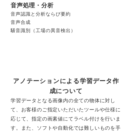
音声処理・分析
音声認識と分析ならび要約
音声合成
騒音識別（工場の異音検出）
アノテーションによる学習データ作
成について
学習データとなる画像内の全ての物体に対し
て、お客様のご指定いただいたツールや仕様に
応じて、指定の画素値にてラベル付けを行いま
す。また、ソフトや自動化では難しいものを手