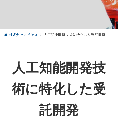
株式会社ノビアス
人工知能開発技術に特化した受託開発
人工知能開発技
術に特化した受
託開発