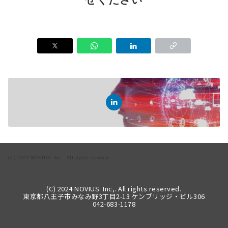
(C) 2024 NOVIUS. Inc,. All rights reserved.
(C) 2024 NOVIUS. Inc,. All rights reserved.
東京都八王子市みなみ野3丁目2-13 ケンブリッジ・ビル306
042-683-1178