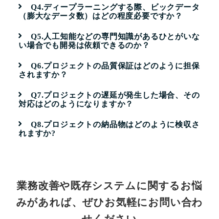
Q4.ディープラーニングする際、ビックデータ
（膨大なデータ数）はどの程度必要ですか？
Q5.人工知能などの専門知識があるひとがいな
い場合でも開発は依頼できるのか？
Q6.プロジェクトの品質保証はどのように担保
されますか？
Q7.プロジェクトの遅延が発生した場合、その
対応はどのようになりますか？
Q8.プロジェクトの納品物はどのように検収さ
れますか?
業務改善や既存システムに関するお悩
みがあれば、ぜひお気軽にお問い合わ
せください