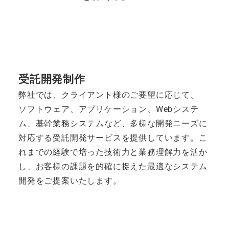
受託開発制作
弊社では、クライアント様のご要望に応じて、
ソフトウェア、アプリケーション、Webシステ
ム、基幹業務システムなど、多様な開発ニーズに
対応する受託開発サービスを提供しています。こ
れまでの経験で培った技術力と業務理解力を活か
し、お客様の課題を的確に捉えた最適なシステム
開発をご提案いたします。