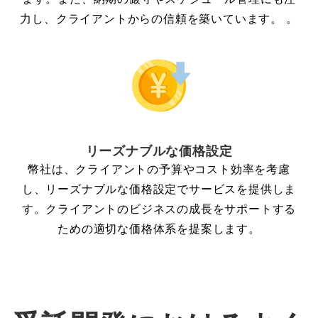
力し、クライアントからの信頼を築いています。 。
リーズナブルな価格設定
幣社は、クライアントの予算やコスト効率を考慮
し、リーズナブルな価格設定でサービスを提供しま
す。クライアントのビジネスの成長をサポートする
ための適切な価格体系を提案します。