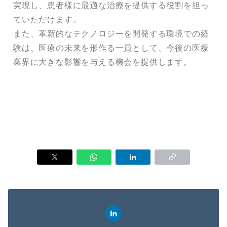
実現し、患者様に最適な治療を提供する役割を担っ
ていただけます。
また、革新的なテクノロジーを開発する環境での経
験は、医療の未来を形作る一員として、今後の医療
業界に大きな影響を与える機会を提供します。