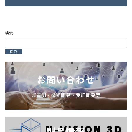
検索
検索
お問い合わせ
ご質問・技術開発・受託開発等
製品情報