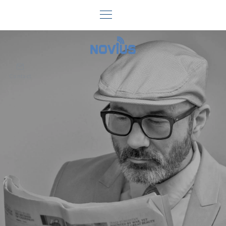
Contact