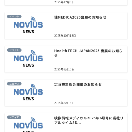
2025年12月8日
イベント
独MEDICA2025出展のお知らせ
2025年10月15日
イベント
HealthTECH JAPAN2025 出展のお知ら
せ
2025年9月10日
ニュース
定時株主総会開催のお知らせ
2025年6月18日
メディア
映像情報メディカル2025年6月号に当社リ
アルタイム3D...