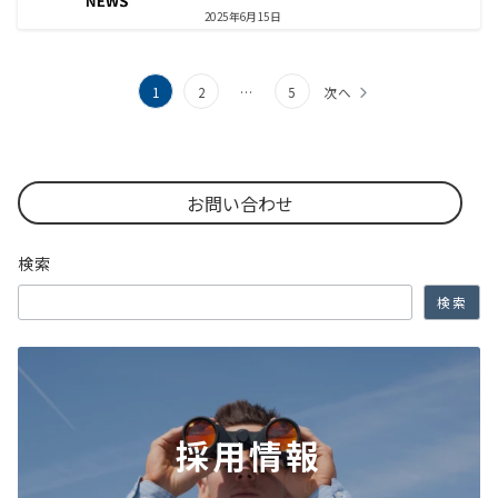
2025年6月15日
1
2
…
5
次へ
お問い合わせ
検索
検索
採用情報