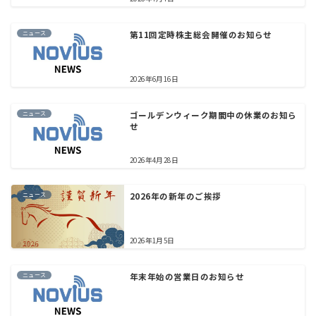
ニュース
第11回定時株主総会開催のお知らせ
2026年6月16日
ニュース
ゴールデンウィーク期間中の休業のお知ら
せ
2026年4月28日
ニュース
2026年の新年のご挨拶
2026年1月5日
ニュース
年末年始の営業日のお知らせ