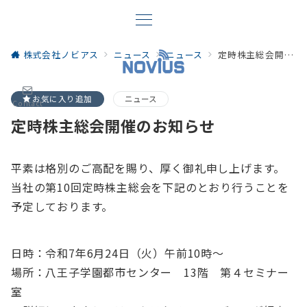
株式会社ノビアス
ニュース
ニュース
定時株主総会開催のお知らせ
お気に入り追加
ニュース
Contact
定時株主総会開催のお知らせ
平素は格別のご高配を賜り、厚く御礼申し上げます。
当社の第10回定時株主総会を下記のとおり行うことを
予定しております。
日時：令和7年6月24日（火）午前10時～
場所：八王子学園都市センター 13階 第４セミナー
室