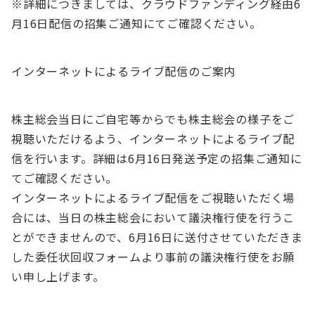
※詳細につきましては、クラウドファンディング経由6
月16日配信の招集ご通知にてご確認ください。
インターネットによるライブ配信のご案内
株主総会当日にご自宅等からでも株主総会の様子をご
視聴いただけるよう、インターネットによるライブ配
信を行います。詳細は6月16日発送予定の招集ご通知に
てご確認ください。
インターネットによるライブ配信をご視聴いただく場
合には、当日の株主総会において議決権行使を行うこ
とができませんので、6月16日に送付させていただきま
した委任状回収フォームより事前の議決権行使をお願
い申し上げます。