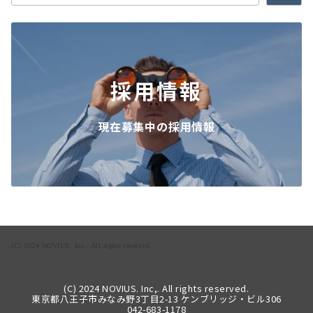
採用情報
現在募集中の採用情報
(C) 2024 NOVIUS. Inc,. All rights reserved.
(C) 2024 NOVIUS. Inc,. All rights reserved.
東京都八王子市みなみ野3丁目2-13 ケンブリッジ・ビル306
042-683-1178