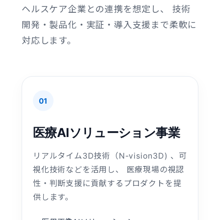
ヘルスケア企業との連携を想定し、 技術
開発・製品化・実証・導入支援まで柔軟に
対応します。
01
医療AIソリューション事業
リアルタイム3D技術（N-vision3D) 、可
視化技術などを活用し、 医療現場の視認
性・判断支援に貢献するプロダクトを提
供します。