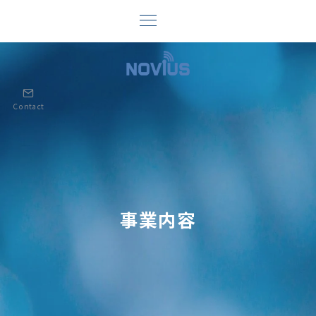
Contact
事業内容