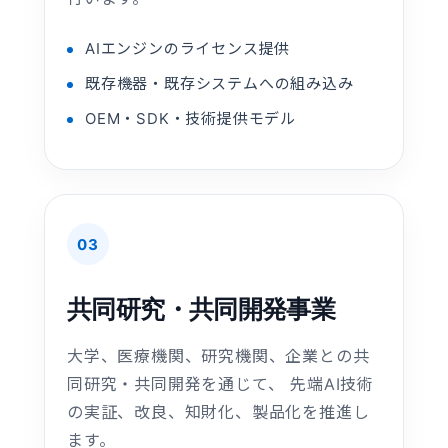
AIエンジンのライセンス提供
既存機器・既存システムへの組み込み
OEM・SDK・技術提供モデル
03
共同研究・共同開発事業
大学、医療機関、研究機関、企業との共
同研究・共同開発を通じて、 先端AI技術
の実証、改良、知財化、製品化を推進し
ます。