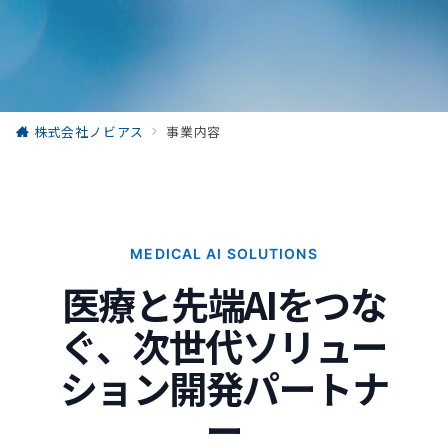
株式会社ノビアス
事業内容
MEDICAL AI SOLUTIONS
医療と先端AIをつな
ぐ、次世代ソリュー
ション開発パートナ
ー