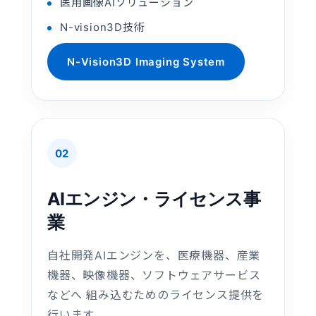
医用画像AIソリューション
N-vision3D技術
N-Vision3D Imaging System
02
AIエンジン・ライセンス事
業
自社開発AIエンジンを、医療機器、産業
機器、映像機器、ソフトウェアサービス
などへ 組み込むためのライセンス提供を
行います。