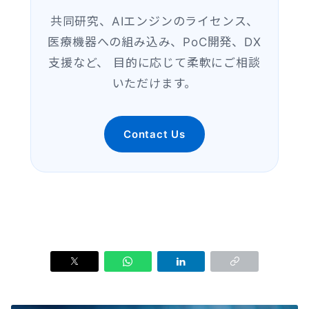
共同研究、AIエンジンのライセンス、
医療機器への組み込み、PoC開発、DX
支援など、 目的に応じて柔軟にご相談
いただけます。
Contact Us