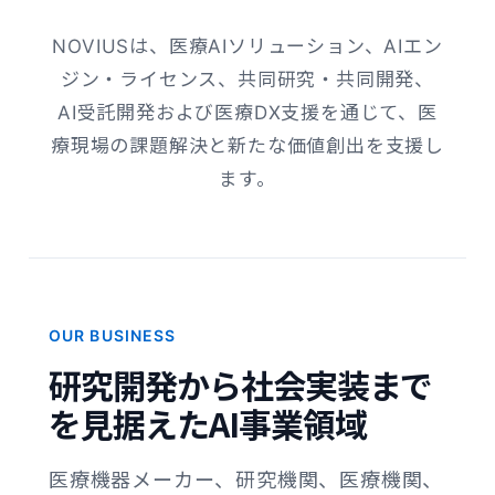
NOVIUSは、医療AIソリューション、AIエン
ジン・ライセンス、共同研究・共同開発、
AI受託開発および医療DX支援を通じて、医
療現場の課題解決と新たな価値創出を支援し
ます。
OUR BUSINESS
研究開発から社会実装まで
を見据えたAI事業領域
医療機器メーカー、研究機関、医療機関、