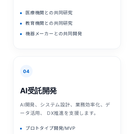
医療機関との共同研究
教育機関との共同研究
機器メーカーとの共同開発
04
AI受託開発
AI開発、システム設計、業務効率化、デ
ータ活用、 DX推進を支援します。
プロトタイプ開発/MVP