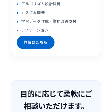
アルゴリズム設計開発
カスタム開発
学習データ作成・業務改善支援
アノテーション
詳細はこちら
目的に応じて柔軟にご
相談いただけます。