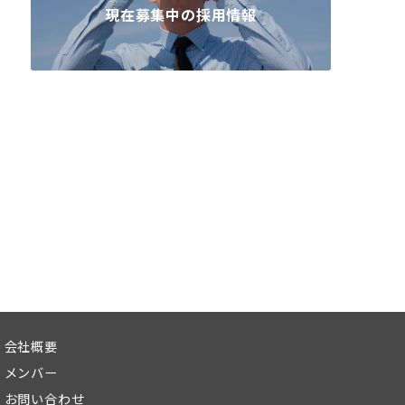
現在募集中の採用情報
会社概要
メンバー
お問い合わせ