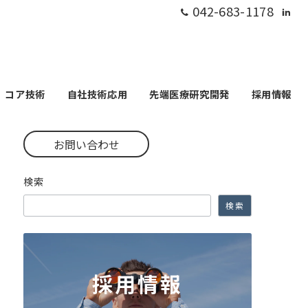
042-683-1178
コア技術
自社技術応用
先端医療研究開発
採用情報
お問い合わせ
検索
検索
採用情報