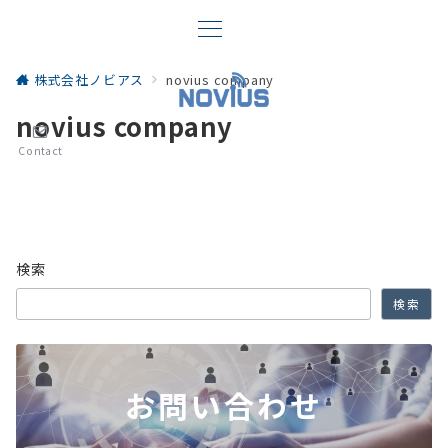
株式会社ノビアス
novius company
novius company
Contact
検索
検索
お問い合わせ