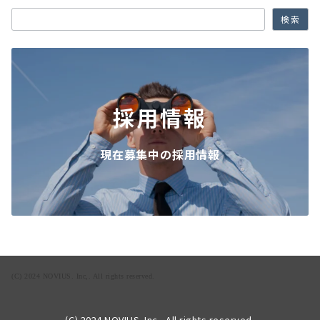
検索
採用情報
現在募集中の採用情報
(C) 2024 NOVIUS. Inc,. All rights reserved.
(C) 2024 NOVIUS. Inc,. All rights reserved.